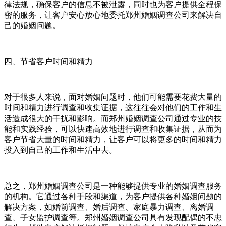
律法规，确保客户的信息不被泄露，同时也为客户提供全程保
密的服务，让客户安心放心地委托郑州婚姻调查公司来解决自
己的婚姻问题。
四、节省客户时间和精力
对于很多人来说，面对婚姻问题时，他们可能需要花费大量的
时间和精力进行调查和收集证据，这往往会对他们的工作和生
活造成很大的干扰和影响。而郑州婚姻调查公司通过专业的技
能和实践经验，可以快速高效地进行调查和收集证据，从而为
客户节省大量的时间和精力，让客户可以将更多的时间和精力
投入到自己的工作和生活中去。
总之，郑州婚姻调查公司是一种能够提供专业的婚姻调查服务
的机构。它通过各种手段和渠道，为客户提供各种婚姻问题的
解决方案，如婚前调查、婚后调查、家庭暴力调查、离婚调
查、子女监护调查等。郑州婚姻调查公司具有发现配偶的不忠