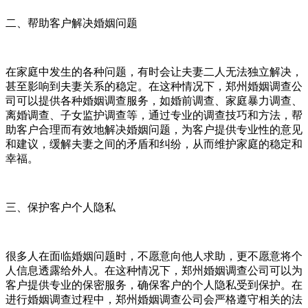
二、帮助客户解决婚姻问题
在家庭中发生的各种问题，有时会让夫妻二人无法独立解决，
甚至影响到夫妻关系的稳定。在这种情况下，郑州婚姻调查公
司可以提供各种婚姻调查服务，如婚前调查、家庭暴力调查、
离婚调查、子女监护调查等，通过专业的调查技巧和方法，帮
助客户合理而有效地解决婚姻问题，为客户提供专业性的意见
和建议，缓解夫妻之间的矛盾和纠纷，从而维护家庭的稳定和
幸福。
三、保护客户个人隐私
很多人在面临婚姻问题时，不愿意向他人求助，更不愿意将个
人信息透露给外人。在这种情况下，郑州婚姻调查公司可以为
客户提供专业的保密服务，确保客户的个人隐私受到保护。在
进行婚姻调查过程中，郑州婚姻调查公司会严格遵守相关的法