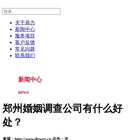
关于鼎力
新闻中心
服务项目
客户反馈
常见问题
联系我们
新闻中心
news
郑州婚姻调查公司有什么好
处？
来源：http://www.dlswzx.cn 点击：
次