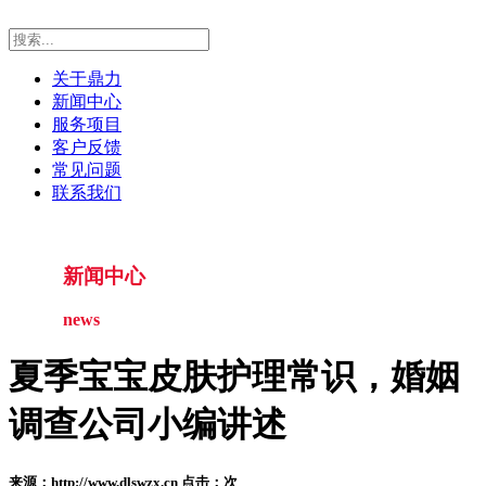
关于鼎力
新闻中心
服务项目
客户反馈
常见问题
联系我们
新闻中心
news
夏季宝宝皮肤护理常识，婚姻
调查公司小编讲述
来源：http://www.dlswzx.cn 点击：
次