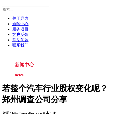
关于鼎力
新闻中心
服务项目
客户反馈
常见问题
联系我们
新闻中心
news
若整个汽车行业股权变化呢？
郑州调查公司分享
来源：http://www.dlswzx.cn 点击：
次