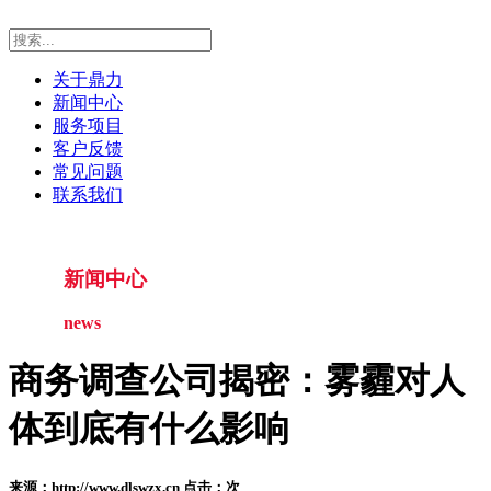
关于鼎力
新闻中心
服务项目
客户反馈
常见问题
联系我们
新闻中心
news
商务调查公司揭密：雾霾对人
体到底有什么影响
来源：http://www.dlswzx.cn 点击：
次