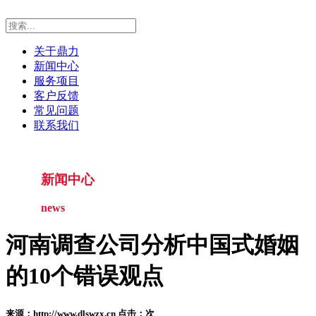
关于鼎力
新闻中心
服务项目
客户反馈
常见问题
联系我们
新闻中心
news
河南调查公司分析中国式婚姻
的10个错误观点
来源：http://www.dlswzx.cn 点击：
次