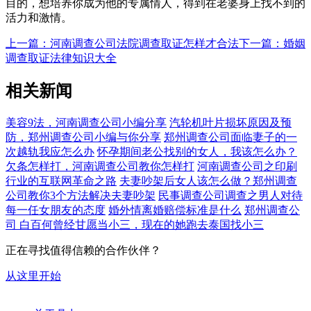
目的，想培养你成为他的专属情人，得到在老婆身上找不到的
活力和激情。
上一篇：河南调查公司法院调查取证怎样才合法
下一篇：婚姻
调查取证法律知识大全
相关新闻
美容9法，河南调查公司小编分享
汽轮机叶片损坏原因及预
防，郑州调查公司小编与你分享
郑州调查公司面临妻子的一
次越轨我应怎么办
怀孕期间老公找别的女人，我该怎么办？
欠条怎样打，河南调查公司教你怎样打
河南调查公司之印刷
行业的互联网革命之路
夫妻吵架后女人该怎么做？郑州调查
公司教你3个方法解决夫妻吵架
民事调查公司调查之男人对待
每一任女朋友的态度
婚外情离婚赔偿标准是什么
郑州调查公
司 白百何曾经甘愿当小三，现在的她跑去泰国找小三
正在寻找值得信赖的合作伙伴？
从这里开始