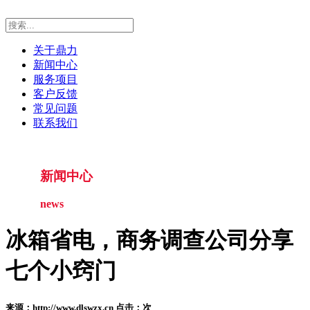
关于鼎力
新闻中心
服务项目
客户反馈
常见问题
联系我们
新闻中心
news
冰箱省电，商务调查公司分享
七个小窍门
来源：http://www.dlswzx.cn 点击：
次