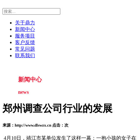
关于鼎力
新闻中心
服务项目
客户反馈
常见问题
联系我们
新闻中心
news
郑州调查公司行业的发展
来源：http://www.dlswzx.cn 点击：
次
4月10日，靖江市某单位发生了这样一幕：一抱小孩的女子在