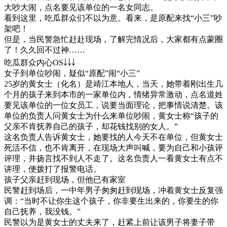
大吵大闹，点名要见该单位的一名女同志。
看到这里，吃瓜群众们不以为意。看来，是原配来找“小三”吵
架吧！
但是，当民警急忙赶赴现场，了解完情况后，大家都有点蒙圈
了！久久回不过神……
吃瓜群众内心OS￬￬￬
女子到单位吵闹，疑似“原配”闹“小三”
25岁的黄女士（化名）是靖江本地人，当天，她带着刚出生几
个月的孩子来到本市的一家单位内，情绪异常激动，点名道姓
要见该单位的一位女员工，说要当面理论，把事情说清楚。该
单位的负责人问黄女士为什么来单位吵闹，黄女士称“孩子的
父亲不肯抚养自己的孩子，却花钱找别的女人。”
这名负责人告诉黄女士，她要找的人今天不在单位，但黄女士
死活不信，也不肯离开，在现场大声叫喊，要为自己和小孩评
评理，并扬言找不到人不走了。这名负责人一看黄女士有点不
讲理，便拨打了报警电话。
孩子父亲赶到现场，但他已有家室
民警赶到场后，一中年男子匆匆赶到现场，冲着黄女士反复强
调：“当时不让你生这个孩子，你非要生出来的，你要生的你
自己抚养，我没钱。”
民警以为是黄女士的丈夫来了，赶紧上前让该男子将妻子带