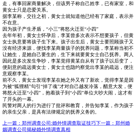
走，有事回家商量解决，但该男子称自己姓李，已有家室，和
黄女士只是恋爱关系。
据李某称，交往之初，黄女士就知道他已经有了家庭，表示并
不在意。
因为孩子产生矛盾，“小三”将怒火迁至“小四”
去年年初，黄女士怀孕后，李某曾多次表示不想要孩子，但黄
女士执意要将孩子生下来。孩子出生后，黄女士要照顾孩子又
没有经济来源，便找李某商量孩子的抚养问题，李某称当初不
让她生，是她自己要生的，生下来就要黄女士自己抚养。两人
因此是多次发生争吵，李某觉得黄某自从有了孩子以后变了，
便刻意的疏远黄女士，黄女士也隐约察觉出李某的疏远，便注
意观察李某。
前不久，黄女士发现李某在她之外又有了新欢，觉得李某是因
为被“狐狸精”勾引“掉了魂”才对自己越发冷落，醋意大发，便
将怒火迁至“小四”，抱着孩子到“小四”单位大吵大闹，这才有
了开头的一幕。
民警对两人的行为进行了批评和教育，并告知李某，作为孩子
的亲生父亲，是具有法律规定的抚养义务的。
上一篇：郑州调查公司:婚外情调查取证技巧
下一篇：郑州婚
姻调查公司揭秘婚外情调查真相