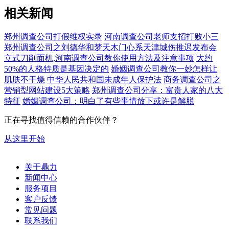
相关新闻
郑州调查公司打假维权实录
河南调查公司老师支招打败小三
郑州调查公司之刘德华和梦天木门心系天津城伤推迟发布会
立式刀削面机,河南调查公司教你使用方法及注意事项
大约
50%的人格特质是基因决定的
婚姻调查公司教你一妙怎样让
肌肤不干燥
中华人民共和国未成年人保护法
商务调查公司之
营销型网站建设5大策略
郑州调查公司分享：富贵人家的八大
特征
婚姻调查公司：明白了有些事情放下或许是解脱
正在寻找值得信赖的合作伙伴？
从这里开始
关于鼎力
新闻中心
服务项目
客户反馈
常见问题
联系我们