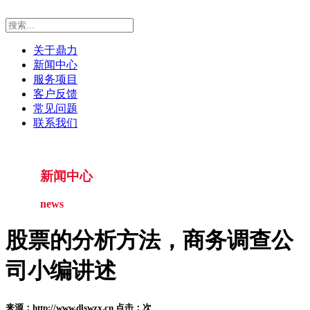
关于鼎力
新闻中心
服务项目
客户反馈
常见问题
联系我们
新闻中心
news
股票的分析方法，商务调查公
司小编讲述
来源：http://www.dlswzx.cn 点击：
次